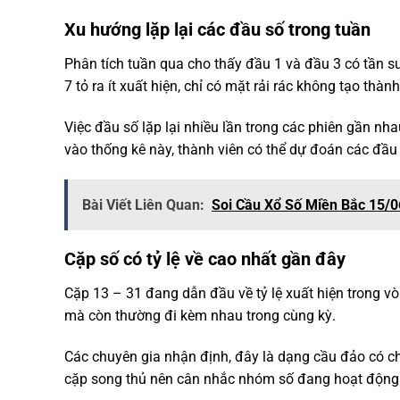
Xu hướng lặp lại các đầu số trong tuần
Phân tích tuần qua cho thấy đầu 1 và đầu 3 có tần su
7 tỏ ra ít xuất hiện, chỉ có mặt rải rác không tạo thàn
Việc đầu số lặp lại nhiều lần trong các phiên gần nh
vào thống kê này, thành viên có thể dự đoán các đầu s
Bài Viết Liên Quan:
Soi Cầu Xổ Số Miền Bắc 15/0
Cặp số có tỷ lệ về cao nhất gần đây
Cặp 13 – 31 đang dẫn đầu về tỷ lệ xuất hiện trong vò
mà còn thường đi kèm nhau trong cùng kỳ.
Các chuyên gia nhận định, đây là dạng cầu đảo có chu 
cặp song thủ nên cân nhắc nhóm số đang hoạt động