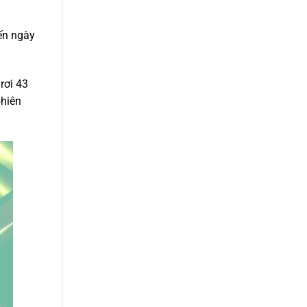
đến ngày
rơi 43
phiên