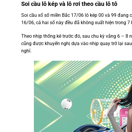
Soi cầu lô kép và lô rơi theo cầu lô tô
Soi cầu xổ số miền Bắc 17/06 lô kép 00 và 99 đang c
16/06, cả hai số này đều đã không xuất hiện trong 7
Theo nhịp thống kê trước đó, sau chu kỳ vắng 6 – 8 ng
cũng được khuyến nghị dựa vào nhịp quay trở lại sau 1
nghỉ.