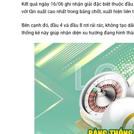
Kết quả ngày 16/06 ghi nhận giải đặc biệt thuộc đầu 1
với tần suất cao nhất trong bảng chốt, xuất hiện liên 
Bên cạnh đó, đầu 4 và đầu 8 rơi rải rác, không tạo dấ
thống kê này giúp nhận diện xu hướng đang hình thàn