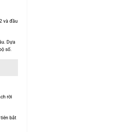
 2 và đầu
đầu. Dựa
bộ số.
ch rời
tiên bắt