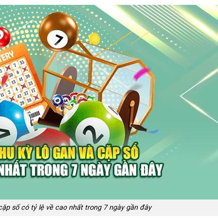
cặp số có tỷ lệ về cao nhất trong 7 ngày gần đây