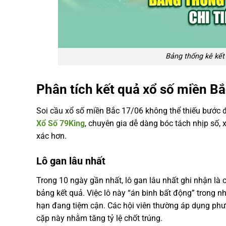
Bảng thống kê kết
Phân tích kết quả xổ số miền B
Soi cầu xổ số miền Bắc 17/06 không thể thiếu bước đá
Xổ Số 79King
, chuyên gia dễ dàng bóc tách nhịp số,
xác hơn.
Lô gan lâu nhất
Trong 10 ngày gần nhất, lô gan lâu nhất ghi nhận là
bảng kết quả. Việc lô này “án binh bất động” trong n
hạn đang tiệm cận. Các hội viên thường áp dụng phươ
cặp này nhằm tăng tỷ lệ chốt trúng.