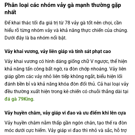
Phân loại các nhóm vảy gà mạnh thường gặp
nhất
Để khai thác tối đa giá trị từ 78 vảy gà tốt nên chọi, cần
hiểu rõ từng nhóm vảy và khả năng thực chiến của chúng.
Dưới đây là ba nhóm nổi bật.
Vảy khai vương, vảy liên giáp và tính sát phạt cao
Vảy khai vương có hình dáng giống chữ V ngược, thể hiện
khả năng tấn công bất ngờ, ra đòn chớp nhoáng. Vảy liên
giáp gồm các vảy nhỏ liên tiếp không ngắt, biểu hiện lối
đánh bền bỉ và khả năng khóa đòn đối thủ. Cả hai loại vảy
đều thường xuất hiện trong kê chiến có chuỗi thắng dài tại
đá gà 79King
.
Vảy huyền châm, vảy giáp vi đao và ưu điểm khi lên cựa
Vảy huyền châm nằm thấp gần ngón chân, tạo thế ra đòn
móc dưới cực hiểm. Vảy giáp vi đao thì nhỏ và sắc, hỗ trợ