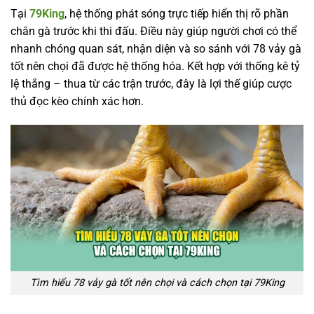
Tại
79King
, hệ thống phát sóng trực tiếp hiển thị rõ phần
chân gà trước khi thi đấu. Điều này giúp người chơi có thể
nhanh chóng quan sát, nhận diện và so sánh với 78 vảy gà
tốt nên chọi đã được hệ thống hóa. Kết hợp với thống kê tỷ
lệ thắng – thua từ các trận trước, đây là lợi thế giúp cược
thủ đọc kèo chính xác hơn.
Tìm hiểu 78 vảy gà tốt nên chọi và cách chọn tại 79King