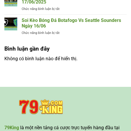
–
17/06/2025
Số
Thống
ở
Chức năng bình luận bị tắt
Miền
Kê
Soi
Bắc
Chuẩn
Kèo
Soi Kèo Bóng Đá Botafogo Vs Seattle Sounders
16/06
Từ
Bóng
Cùng
Ngày 16/06
79King
Đá
Những
ở
Chức năng bình luận bị tắt
Chelsea
Dự
Soi
Vs
Đoán
Kèo
Los
Từ
Bình luận gần đây
Bóng
Angeles
79King
Đá
Ngày
Botafogo
Không có bình luận nào để hiển thị.
17/06/2025
Vs
Seattle
Sounders
Ngày
16/06
79King
là một nền tảng cá cược trực tuyến hàng đầu tại