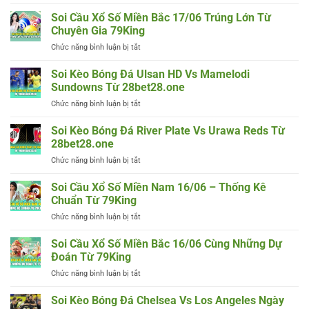
Soi
Plate
18/06
Cầu
Soi Cầu Xổ Số Miền Bắc 17/06 Trúng Lớn Từ
Vs
Xổ
Urawa
Chuyên Gia 79King
Số
Reds
ở
Chức năng bình luận bị tắt
Miền
Ngày
Soi
Nam
18/06
Cầu
Soi Kèo Bóng Đá Ulsan HD Vs Mamelodi
17/06
Xổ
Cùng
Sundowns Từ 28bet28.one
Số
Cao
ở
Chức năng bình luận bị tắt
Miền
Thủ
Soi
Bắc
Hàng
Kèo
Soi Kèo Bóng Đá River Plate Vs Urawa Reds Từ
17/06
Đầu
Bóng
Trúng
28bet28.one
79King
Đá
Lớn
ở
Chức năng bình luận bị tắt
Ulsan
Từ
Soi
HD
Chuyên
Kèo
Soi Cầu Xổ Số Miền Nam 16/06 – Thống Kê
Vs
Gia
Bóng
Mamelodi
Chuẩn Từ 79King
79King
Đá
Sundowns
ở
Chức năng bình luận bị tắt
River
Từ
Soi
Plate
28bet28.one
Cầu
Soi Cầu Xổ Số Miền Bắc 16/06 Cùng Những Dự
Vs
Xổ
Urawa
Đoán Từ 79King
Số
Reds
ở
Chức năng bình luận bị tắt
Miền
Từ
Soi
Nam
28bet28.one
Cầu
Soi Kèo Bóng Đá Chelsea Vs Los Angeles Ngày
16/06
Xổ