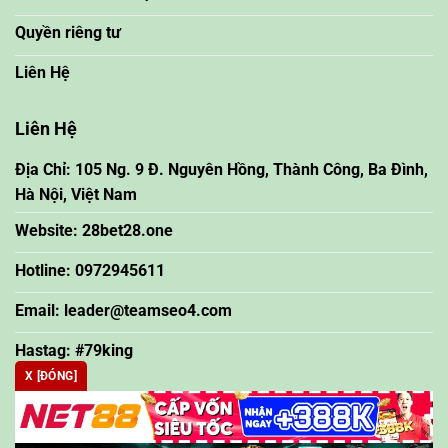
Quyền riêng tư
Liên Hệ
Liên Hệ
Địa Chỉ: 105 Ng. 9 Đ. Nguyên Hồng, Thành Công, Ba Đình,
Hà Nội, Việt Nam
Website: 28bet28.one
Hotline: 0972945611
Email:
leader@teamseo4.com
Hastag: #79king
X [ĐÓNG]
nhà cái uy tín