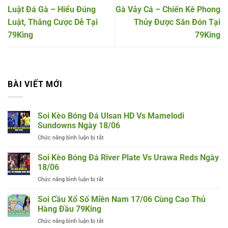
Luật Đá Gà – Hiểu Đúng
Gà Vảy Cá – Chiến Kê Phong
Luật, Thắng Cược Dễ Tại
Thủy Được Săn Đón Tại
79King
79King
BÀI VIẾT MỚI
Soi Kèo Bóng Đá Ulsan HD Vs Mamelodi
Sundowns Ngày 18/06
ở
Chức năng bình luận bị tắt
Soi
Kèo
Soi Kèo Bóng Đá River Plate Vs Urawa Reds Ngày
Bóng
18/06
Đá
ở
Chức năng bình luận bị tắt
Ulsan
Soi
HD
Kèo
Soi Cầu Xổ Số Miền Nam 17/06 Cùng Cao Thủ
Vs
Bóng
Mamelodi
Hàng Đầu 79King
Đá
Sundowns
ở
Chức năng bình luận bị tắt
River
Ngày