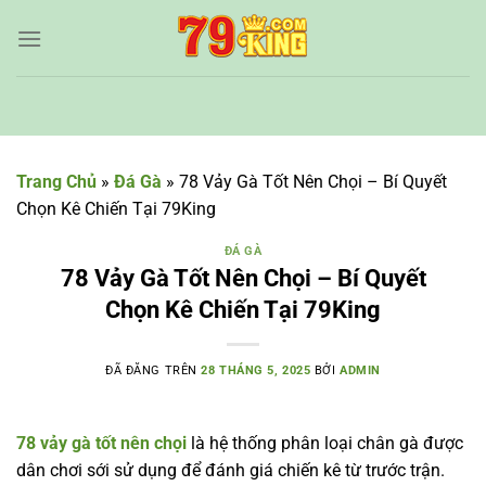
Chuyển
đến
nội
dung
Trang Chủ
»
Đá Gà
»
78 Vảy Gà Tốt Nên Chọi – Bí Quyết
Chọn Kê Chiến Tại 79King
ĐÁ GÀ
78 Vảy Gà Tốt Nên Chọi – Bí Quyết
Chọn Kê Chiến Tại 79King
ĐÃ ĐĂNG TRÊN
28 THÁNG 5, 2025
BỞI
ADMIN
78 vảy gà tốt nên chọi
là hệ thống phân loại chân gà được
dân chơi sới sử dụng để đánh giá chiến kê từ trước trận.