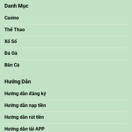
Danh Mục
Casino
Thể Thao
Xổ Số
Đá Gà
Bắn Cá
Hướng Dẫn
Hướng dẫn đăng ký
Hướng dẫn nạp tiền
Hướng dẫn rút tiền
Hướng dẫn tải APP