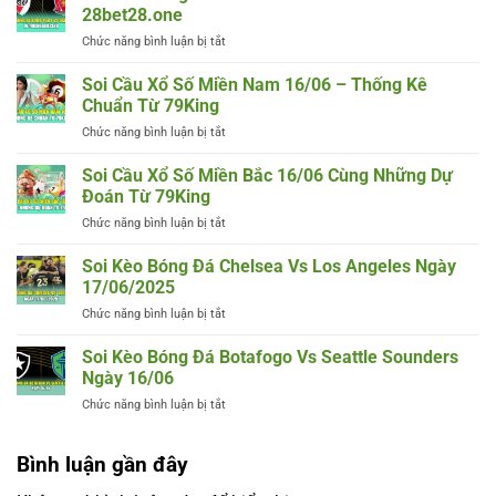
Bóng
Trúng
28bet28.one
79King
Đá
Lớn
ở
Chức năng bình luận bị tắt
Ulsan
Từ
Soi
HD
Chuyên
Kèo
Soi Cầu Xổ Số Miền Nam 16/06 – Thống Kê
Vs
Gia
Bóng
Mamelodi
Chuẩn Từ 79King
79King
Đá
Sundowns
ở
Chức năng bình luận bị tắt
River
Từ
Soi
Plate
28bet28.one
Cầu
Soi Cầu Xổ Số Miền Bắc 16/06 Cùng Những Dự
Vs
Xổ
Urawa
Đoán Từ 79King
Số
Reds
ở
Chức năng bình luận bị tắt
Miền
Từ
Soi
Nam
28bet28.one
Cầu
Soi Kèo Bóng Đá Chelsea Vs Los Angeles Ngày
16/06
Xổ
–
17/06/2025
Số
Thống
ở
Chức năng bình luận bị tắt
Miền
Kê
Soi
Bắc
Chuẩn
Kèo
Soi Kèo Bóng Đá Botafogo Vs Seattle Sounders
16/06
Từ
Bóng
Cùng
Ngày 16/06
79King
Đá
Những
ở
Chức năng bình luận bị tắt
Chelsea
Dự
Soi
Vs
Đoán
Kèo
Los
Từ
Bình luận gần đây
Bóng
Angeles
79King
Đá
Ngày