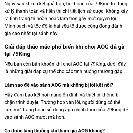
Ngay sau khi có kết quả trận, hệ thống của 79King tự động
xử lý thanh toán và hiển thị chi tiết lịch sử cược. Không xảy
ra tình trạng trì hoãn hoặc làm tròn gây mất quyền lợi.
Minh bạch và tốc độ là hai yếu tố được cộng đồng đánh
giá cao nhất tại sảnh này.
Giải đáp thắc mắc phổ biến khi chơi AOG đá gà
tại 79King
Nếu bạn còn băn khoăn khi chơi AOG tại 79King, dưới đây
là những giải đáp cụ thể cho các tình huống thường gặp.
Làm sao để vào sảnh AOG mà không bị lỗi kết nối?
Hãy đảm bảo kết nối mạng ổn định và thiết bị không bị
chặn trình duyệt. Trường hợp vẫn lỗi, người dùng có thể
làm mới trang hoặc sử dụng app chính thức của 79King để
vào sảnh AOG mượt mà hơn.
Có được tặng thưởng khi tham gia AOG không?