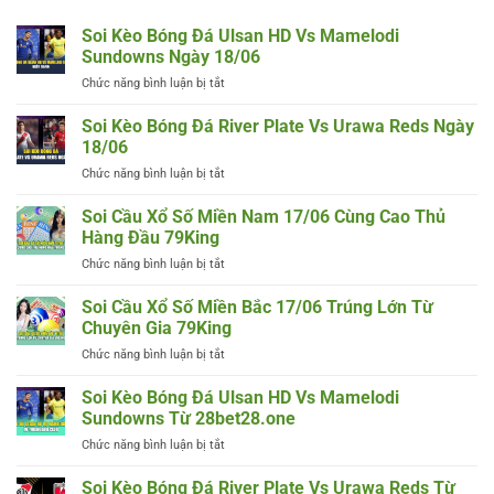
Soi Kèo Bóng Đá Ulsan HD Vs Mamelodi
Sundowns Ngày 18/06
ở
Chức năng bình luận bị tắt
Soi
Kèo
Soi Kèo Bóng Đá River Plate Vs Urawa Reds Ngày
Bóng
18/06
Đá
ở
Chức năng bình luận bị tắt
Ulsan
Soi
HD
Kèo
Soi Cầu Xổ Số Miền Nam 17/06 Cùng Cao Thủ
Vs
Bóng
Mamelodi
Hàng Đầu 79King
Đá
Sundowns
ở
Chức năng bình luận bị tắt
River
Ngày
Soi
Plate
18/06
Cầu
Soi Cầu Xổ Số Miền Bắc 17/06 Trúng Lớn Từ
Vs
Xổ
Urawa
Chuyên Gia 79King
Số
Reds
ở
Chức năng bình luận bị tắt
Miền
Ngày
Soi
Nam
18/06
Cầu
Soi Kèo Bóng Đá Ulsan HD Vs Mamelodi
17/06
Xổ
Cùng
Sundowns Từ 28bet28.one
Số
Cao
ở
Chức năng bình luận bị tắt
Miền
Thủ
Soi
Bắc
Hàng
Kèo
Soi Kèo Bóng Đá River Plate Vs Urawa Reds Từ
17/06
Đầu