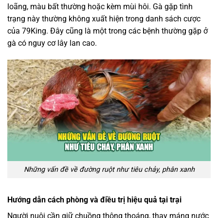
loãng, màu bất thường hoặc kèm mùi hôi. Gà gặp tình
trạng này thường không xuất hiện trong danh sách cược
của 79King. Đây cũng là một trong các bệnh thường gặp ở
gà có nguy cơ lây lan cao.
Những vấn đề về đường ruột như tiêu chảy, phân xanh
Hướng dẫn cách phòng và điều trị hiệu quả tại trại
Người nuôi cần giữ chuồng thông thoáng, thay máng nước