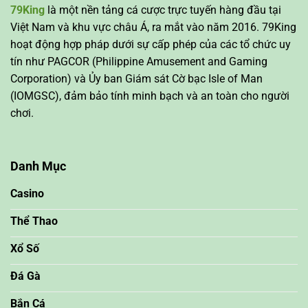
79King
là một nền tảng cá cược trực tuyến hàng đầu tại
Việt Nam và khu vực châu Á, ra mắt vào năm 2016. 79King
hoạt động hợp pháp dưới sự cấp phép của các tổ chức uy
tín như PAGCOR (Philippine Amusement and Gaming
Corporation) và Ủy ban Giám sát Cờ bạc Isle of Man
(IOMGSC), đảm bảo tính minh bạch và an toàn cho người
chơi.
Danh Mục
Casino
Thể Thao
Xổ Số
Đá Gà
Bắn Cá