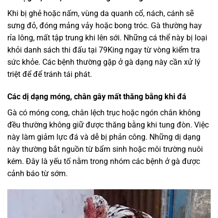
Khi bị ghẻ hoặc nấm, vùng da quanh cổ, nách, cánh sẽ
sưng đỏ, đóng mảng vảy hoặc bong tróc. Gà thường hay
rỉa lông, mất tập trung khi lên sới. Những cá thể này bị loại
khỏi danh sách thi đấu tại 79King ngay từ vòng kiểm tra
sức khỏe. Các bệnh thường gặp ở gà dạng này cần xử lý
triệt để để tránh tái phát.
Các dị dạng móng, chân gây mất thăng bằng khi đá
Gà có móng cong, chân lệch trục hoặc ngón chân không
đều thường không giữ được thăng bằng khi tung đòn. Việc
này làm giảm lực đá và dễ bị phản công. Những dị dạng
này thường bắt nguồn từ bẩm sinh hoặc môi trường nuôi
kém. Đây là yếu tố nằm trong nhóm các bệnh ở gà được
cảnh báo từ sớm.