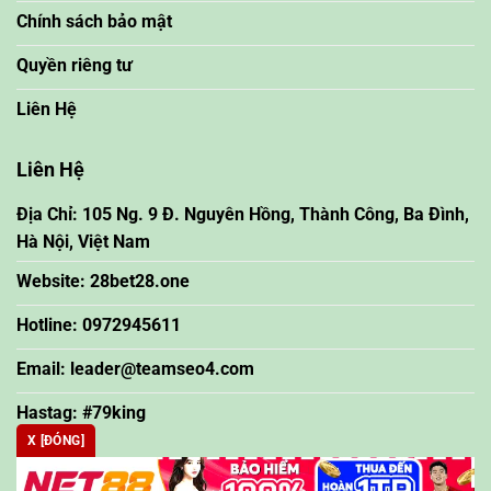
Chính sách bảo mật
Quyền riêng tư
Liên Hệ
Liên Hệ
Địa Chỉ: 105 Ng. 9 Đ. Nguyên Hồng, Thành Công, Ba Đình,
Hà Nội, Việt Nam
Website: 28bet28.one
Hotline: 0972945611
Email:
leader@teamseo4.com
Hastag: #79king
X [ĐÓNG]
nhà cái uy tín