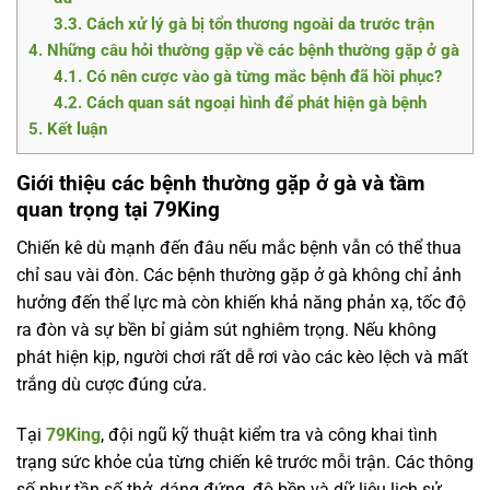
3.3.
Cách xử lý gà bị tổn thương ngoài da trước trận
4.
Những câu hỏi thường gặp về các bệnh thường gặp ở gà
4.1.
Có nên cược vào gà từng mắc bệnh đã hồi phục?
4.2.
Cách quan sát ngoại hình để phát hiện gà bệnh
5.
Kết luận
Giới thiệu các bệnh thường gặp ở gà và tầm
quan trọng tại 79King
Chiến kê dù mạnh đến đâu nếu mắc bệnh vẫn có thể thua
chỉ sau vài đòn. Các bệnh thường gặp ở gà không chỉ ảnh
hưởng đến thể lực mà còn khiến khả năng phản xạ, tốc độ
ra đòn và sự bền bỉ giảm sút nghiêm trọng. Nếu không
phát hiện kịp, người chơi rất dễ rơi vào các kèo lệch và mất
trắng dù cược đúng cửa.
Tại
79King
, đội ngũ kỹ thuật kiểm tra và công khai tình
trạng sức khỏe của từng chiến kê trước mỗi trận. Các thông
số như tần số thở, dáng đứng, độ bền và dữ liệu lịch sử