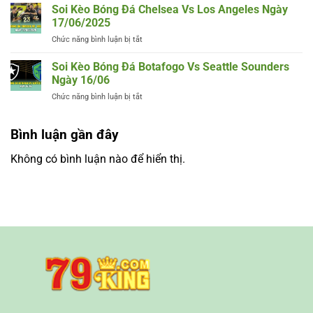
Cầu
Soi Kèo Bóng Đá Chelsea Vs Los Angeles Ngày
16/06
Xổ
–
17/06/2025
Số
Thống
ở
Chức năng bình luận bị tắt
Miền
Kê
Soi
Bắc
Chuẩn
Kèo
Soi Kèo Bóng Đá Botafogo Vs Seattle Sounders
16/06
Từ
Bóng
Cùng
Ngày 16/06
79King
Đá
Những
ở
Chức năng bình luận bị tắt
Chelsea
Dự
Soi
Vs
Đoán
Kèo
Los
Từ
Bình luận gần đây
Bóng
Angeles
79King
Đá
Ngày
Botafogo
Không có bình luận nào để hiển thị.
17/06/2025
Vs
Seattle
Sounders
Ngày
16/06