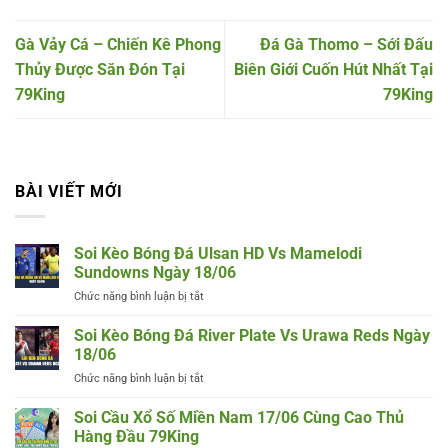
Gà Vảy Cá – Chiến Kê Phong
Đá Gà Thomo – Sới Đấu
Thủy Được Săn Đón Tại
Biên Giới Cuốn Hút Nhất Tại
79King
79King
BÀI VIẾT MỚI
Soi Kèo Bóng Đá Ulsan HD Vs Mamelodi
Sundowns Ngày 18/06
ở
Chức năng bình luận bị tắt
Soi
Kèo
Soi Kèo Bóng Đá River Plate Vs Urawa Reds Ngày
Bóng
18/06
Đá
ở
Chức năng bình luận bị tắt
Ulsan
Soi
HD
Kèo
Soi Cầu Xổ Số Miền Nam 17/06 Cùng Cao Thủ
Vs
Bóng
Mamelodi
Hàng Đầu 79King
Đá