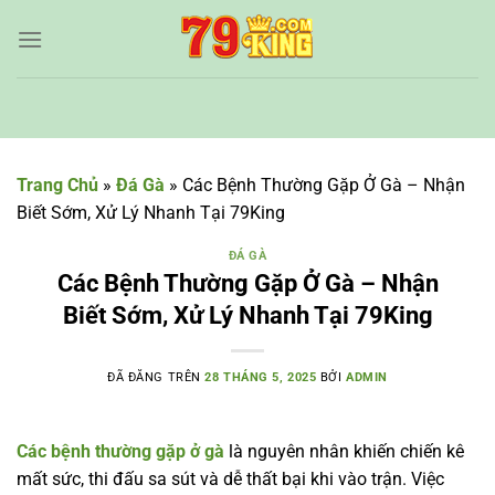
Chuyển
đến
nội
dung
Trang Chủ
»
Đá Gà
»
Các Bệnh Thường Gặp Ở Gà – Nhận
Biết Sớm, Xử Lý Nhanh Tại 79King
ĐÁ GÀ
Các Bệnh Thường Gặp Ở Gà – Nhận
Biết Sớm, Xử Lý Nhanh Tại 79King
ĐÃ ĐĂNG TRÊN
28 THÁNG 5, 2025
BỞI
ADMIN
Các bệnh thường gặp ở gà
là nguyên nhân khiến chiến kê
mất sức, thi đấu sa sút và dễ thất bại khi vào trận. Việc