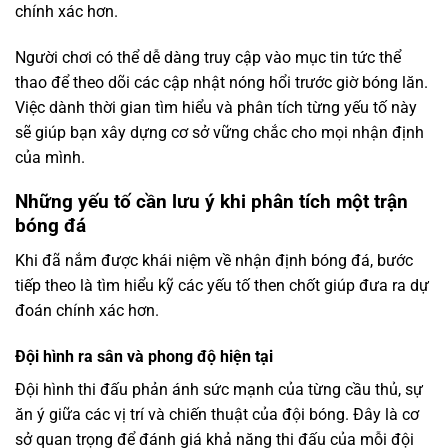
chính xác hơn.
Người chơi có thể dễ dàng truy cập vào mục tin tức thể
thao để theo dõi các cập nhật nóng hổi trước giờ bóng lăn.
Việc dành thời gian tìm hiểu và phân tích từng yếu tố này
sẽ giúp bạn xây dựng cơ sở vững chắc cho mọi
nhận định
của mình.
Những yếu tố cần lưu ý khi phân tích một trận
bóng đá
Khi đã nắm được khái niệm về
nhận định
bóng đá, bước
tiếp theo là tìm hiểu kỹ các yếu tố then chốt giúp đưa ra dự
đoán chính xác hơn.
Đội hình ra sân và phong độ hiện tại
Đội hình thi đấu phản ánh sức mạnh của từng cầu thủ, sự
ăn ý giữa các vị trí và chiến thuật của đội bóng. Đây là cơ
sở quan trọng để đánh giá khả năng thi đấu của mỗi đội