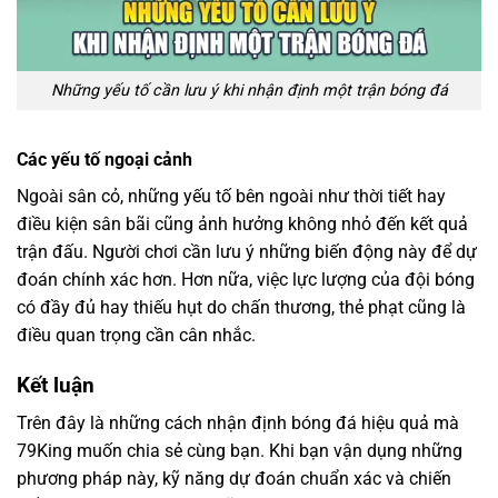
Những yếu tố cần lưu ý khi nhận định một trận bóng đá
Các yếu tố ngoại cảnh
Ngoài sân cỏ, những yếu tố bên ngoài như thời tiết hay
điều kiện sân bãi cũng ảnh hưởng không nhỏ đến kết quả
trận đấu. Người chơi cần lưu ý những biến động này để dự
đoán chính xác hơn. Hơn nữa, việc lực lượng của đội bóng
có đầy đủ hay thiếu hụt do chấn thương, thẻ phạt cũng là
điều quan trọng cần cân nhắc.
Kết luận
Trên đây là những cách
nhận định
bóng đá hiệu quả mà
79King muốn chia sẻ cùng bạn. Khi bạn vận dụng những
phương pháp này, kỹ năng dự đoán chuẩn xác và chiến