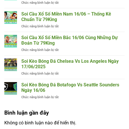
ở
Chức năng bình luận bị tắt
Ulsan
Từ
Soi
HD
Chuyên
Kèo
Soi Cầu Xổ Số Miền Nam 16/06 – Thống Kê
Vs
Gia
Bóng
Mamelodi
Chuẩn Từ 79King
79King
Đá
Sundowns
ở
Chức năng bình luận bị tắt
River
Từ
Soi
Plate
28bet28.one
Cầu
Soi Cầu Xổ Số Miền Bắc 16/06 Cùng Những Dự
Vs
Xổ
Urawa
Đoán Từ 79King
Số
Reds
ở
Chức năng bình luận bị tắt
Miền
Từ
Soi
Nam
28bet28.one
Cầu
Soi Kèo Bóng Đá Chelsea Vs Los Angeles Ngày
16/06
Xổ
–
17/06/2025
Số
Thống
ở
Chức năng bình luận bị tắt
Miền
Kê
Soi
Bắc
Chuẩn
Kèo
Soi Kèo Bóng Đá Botafogo Vs Seattle Sounders
16/06
Từ
Bóng
Cùng
Ngày 16/06
79King
Đá
Những
ở
Chức năng bình luận bị tắt
Chelsea
Dự
Soi
Vs
Đoán
Kèo
Los
Từ
Bình luận gần đây
Bóng
Angeles
79King
Đá
Ngày
Botafogo
Không có bình luận nào để hiển thị.
17/06/2025
Vs