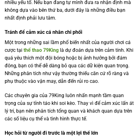
nhiều yếu tố. Nếu bạn đang tự mình đưa ra
nhận định
mà
không dựa vào bên thứ ba, dưới đây là những điều bạn
nhất định phải lưu tâm.
Tránh để cảm xúc cá nhân chi phối
Một trong những sai lầm phổ biến nhất của người chơi cá
cược
tại
thể thao 79King
là dự đoán dựa trên cảm tính. Khi
quá yêu thích một đội bóng hoặc bị ảnh hưởng bởi đám
đông, bạn có thể dễ dàng bỏ qua các dữ kiện quan trọng.
Những phân tích như vậy thường thiếu căn cứ rõ ràng và
phụ thuộc vào vận may, dẫn đến rủi ro cao.
Các chuyên gia của 79King luôn nhấn mạnh tầm quan
trọng của sự tỉnh táo khi soi kèo. Thay vì để cảm xúc lấn át
lý trí, bạn nên phân tích tổng quan và khách quan dựa trên
các số liệu cụ thể và tình hình thực tế.
Học hỏi từ người đi trước là một lợi thế lớn