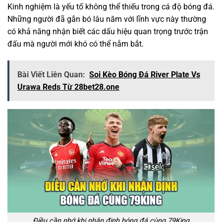
Kinh nghiệm là yếu tố không thể thiếu trong cá độ bóng đá.
Những người đã gắn bó lâu năm với lĩnh vực này thường
có khả năng nhận biết các dấu hiệu quan trọng trước trận
đấu mà người mới khó có thể nắm bắt.
Bài Viết Liên Quan:
Soi Kèo Bóng Đá River Plate Vs
Urawa Reds Từ 28bet28.one
Điều cần nhớ khi nhận định bóng đá cùng 79King