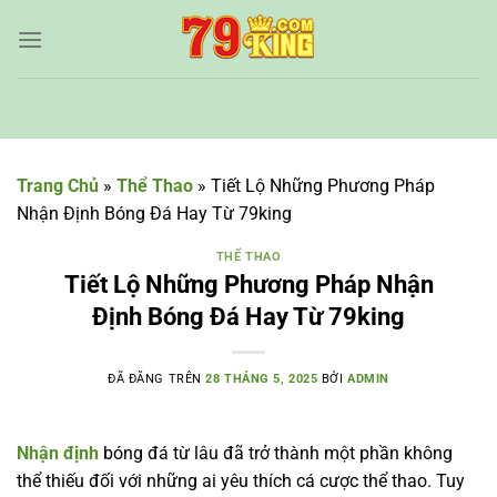
Chuyển
đến
nội
dung
Trang Chủ
»
Thể Thao
»
Tiết Lộ Những Phương Pháp
Nhận Định Bóng Đá Hay Từ 79king
THỂ THAO
Tiết Lộ Những Phương Pháp Nhận
Định Bóng Đá Hay Từ 79king
ĐÃ ĐĂNG TRÊN
28 THÁNG 5, 2025
BỞI
ADMIN
Nhận định
bóng đá từ lâu đã trở thành một phần không
thể thiếu đối với những ai yêu thích cá cược thể thao. Tuy