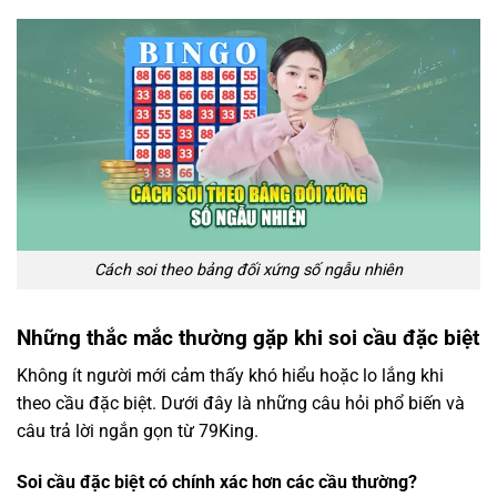
Cách soi theo bảng đối xứng số ngẫu nhiên
Những thắc mắc thường gặp khi soi cầu đặc biệt
Không ít người mới cảm thấy khó hiểu hoặc lo lắng khi
theo cầu đặc biệt. Dưới đây là những câu hỏi phổ biến và
câu trả lời ngắn gọn từ 79King.
Soi cầu đặc biệt có chính xác hơn các cầu thường?