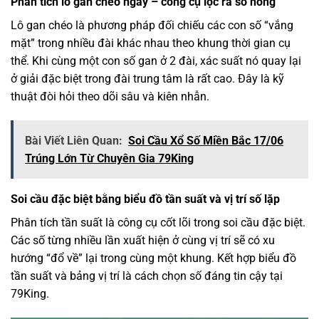
Phân tích lô gan chéo ngày – công cụ lọc ra số nóng
Lô gan chéo là phương pháp đối chiếu các con số “vắng
mặt” trong nhiều đài khác nhau theo khung thời gian cụ
thể. Khi cùng một con số gan ở 2 đài, xác suất nó quay lại
ở giải đặc biệt trong đài trung tâm là rất cao. Đây là kỹ
thuật đòi hỏi theo dõi sâu và kiên nhẫn.
Bài Viết Liên Quan:
Soi Cầu Xổ Số Miền Bắc 17/06
Trúng Lớn Từ Chuyên Gia 79King
Soi cầu đặc biệt bằng biểu đồ tần suất và vị trí số lặp
Phân tích tần suất là công cụ cốt lõi trong soi cầu đặc biệt.
Các số từng nhiều lần xuất hiện ở cùng vị trí sẽ có xu
hướng “đổ về” lại trong cùng một khung. Kết hợp biểu đồ
tần suất và bảng vị trí là cách chọn số đáng tin cậy tại
79King.