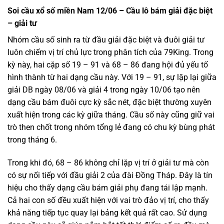
Soi cầu xổ số miền Nam 12/06 – Cầu lô bám giải đặc biệt
– giải tư
Nhóm cầu số sinh ra từ đầu giải đặc biệt và đuôi giải tư
luôn chiếm vị trí chủ lực trong phân tích của 79King. Trong
kỳ này, hai cặp số 19 – 91 và 68 – 86 đang hội đủ yếu tố
hình thành từ hai dạng cầu này. Với 19 – 91, sự lặp lại giữa
giải DB ngày 08/06 và giải 4 trong ngày 10/06 tạo nên
dạng cầu bám đuôi cực kỳ sắc nét, đặc biệt thường xuyên
xuất hiện trong các kỳ giữa tháng. Cầu số này cũng giữ vai
trò then chốt trong nhóm tổng lẻ đang có chu kỳ bùng phát
trong tháng 6.
Trong khi đó, 68 – 86 không chỉ lặp vị trí ở giải tư mà còn
có sự nối tiếp với đầu giải 2 của đài Đồng Tháp. Đây là tín
hiệu cho thấy dạng cầu bám giải phụ đang tái lập mạnh.
Cả hai con số đều xuất hiện với vai trò đảo vị trí, cho thấy
khả năng tiếp tục quay lại bảng kết quả rất cao. Sử dụng