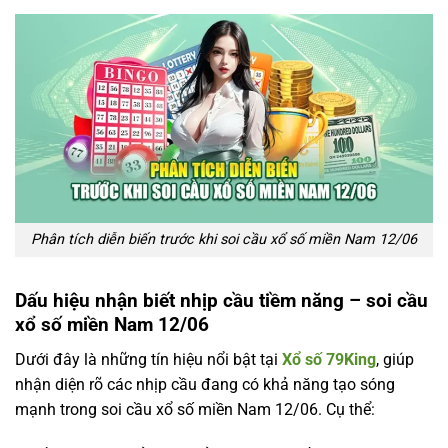
Phân tích diễn biến trước khi soi cầu xổ số miền Nam 12/06
Dấu hiệu nhận biết nhịp cầu tiềm năng – soi cầu
xổ số miền Nam 12/06
Dưới đây là những tín hiệu nổi bật tại
Xổ số 79King
, giúp
nhận diện rõ các nhịp cầu đang có khả năng tạo sóng
mạnh trong soi cầu xổ số miền Nam 12/06. Cụ thể: