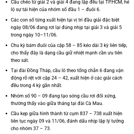
Cầu chéo từ giải 2 và giải 4 đang lặp đều tại TP.HCM, hé
lộ sự tái hiện của nhóm số đầu 1 – đuôi 6.
Các con số từng xuất hiện tại vị trí đầu giải đặc biệt
ngày 08/06 đang rơi lại đúng nhịp tại giải 3 và giải 5
trong ngày 10–11/06.
Chu kỳ bám đuôi của cặp 58 – 85 kéo dài 3 kỳ liên tiếp,
cho thấy đây là dạng cầu giữ nhiệt mạnh cần ưu tiên
theo sát.
Tại đài Đồng Tháp, cầu lô theo tổng chẵn 6 đang vận
động rõ rệt với cặp 24 – 42, xuất hiện ở các giải cách
đều trong 4 kỳ gần nhất.
Nhóm số 90 – 09 đang tạo sóng cầu rơi đối xứng,
thường thấy vào giữa tháng tại đài Cà Mau.
Cầu kẹp giữa hình thành từ cụm 837 – 738 xuất hiện
liên tục ngày 09 và 11/06, đánh dấu nhịp lặp lý tưởng
cho nhóm 37 – 73.