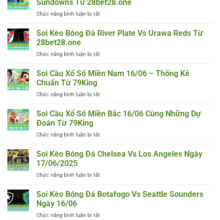
Sundowns Từ 28bet28.one
Số
Cao
ở
Chức năng bình luận bị tắt
Miền
Thủ
Soi
Bắc
Hàng
Kèo
Soi Kèo Bóng Đá River Plate Vs Urawa Reds Từ
17/06
Đầu
Bóng
Trúng
28bet28.one
79King
Đá
Lớn
ở
Chức năng bình luận bị tắt
Ulsan
Từ
Soi
HD
Chuyên
Kèo
Soi Cầu Xổ Số Miền Nam 16/06 – Thống Kê
Vs
Gia
Bóng
Mamelodi
Chuẩn Từ 79King
79King
Đá
Sundowns
ở
Chức năng bình luận bị tắt
River
Từ
Soi
Plate
28bet28.one
Cầu
Soi Cầu Xổ Số Miền Bắc 16/06 Cùng Những Dự
Vs
Xổ
Urawa
Đoán Từ 79King
Số
Reds
ở
Chức năng bình luận bị tắt
Miền
Từ
Soi
Nam
28bet28.one
Cầu
Soi Kèo Bóng Đá Chelsea Vs Los Angeles Ngày
16/06
Xổ
–
17/06/2025
Số
Thống
ở
Chức năng bình luận bị tắt
Miền
Kê
Soi
Bắc
Chuẩn
Kèo
Soi Kèo Bóng Đá Botafogo Vs Seattle Sounders
16/06
Từ
Bóng
Cùng
Ngày 16/06
79King
Đá
Những
ở
Chức năng bình luận bị tắt
Chelsea
Dự