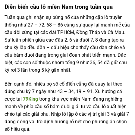
Diễn biến cầu lô miền Nam trong tuần qua
Tuần qua ghi nhận sự bùng nổ của những cặp lô truyền
thống như 27 – 72, 68 – 86 cùng sự quay lại mạnh mẽ của
cầu đối xứng tại các đài TP.HCM, Đồng Tháp và Cà Mau.
Sự luân phiên giữa các đầu 2, 6 và đuôi 7, 8 đang tạo ra
chu kỳ lặp đều đặn – dấu hiệu cho thấy cầu dàn chéo và
cầu bám đuôi đang trong giai đoạn phát triển mạnh. Đặc
biệt, các con số thuộc nhóm tổng 9 như 36, 54 đã giữ chu
kỳ rơi 3 lần trong 5 kỳ gần nhất.
Bên cạnh đó, nhiều bộ số cổ điển cũng đã quay lại theo
đúng chu kỳ 7 ngày như 43 – 34, 19 – 91. Xu hướng cá
cược tại
79King
trong khu vực miền Nam đang nghiêng
mạnh về phía cầu số bám đuôi giải tư và cầu lô xuất hiện
chéo tại các giải phụ. Nhịp lô lặp ở các vị trí giải 3 và giải 7
đang đóng vai trò định hướng rõ nét cho phương án chọn
số hiệu quả.