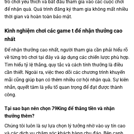
trò chơi yêu thích và bắt đầu tham gia vào các cuộc chơi
để nhận quà. Quá trình đăng ký tham gia không mất nhiều
thời gian và hoàn toàn bảo mật.
Kinh nghiệm chơi các game t để nhận thưởng cao
nhất
Để nhận thưởng cao nhất, người tham gia cần phải hiểu rõ
về từng trò chơi tại đây và áp dụng các chiến lược phù hợp.
Tìm hiểu tỷ lệ thắng, quy tắc và cách tính thưởng là điều
cần thiết. Ngoài ra, việc theo dõi các chương trình khuyến
mãi cũng giúp bạn có thêm nhiều cơ hội nhận quà. Sự kiên
nhẫn, quyết tâm là yếu tố quan trọng để đạt được thành
công.
Tại sao bạn nên chọn 79King để thắng tiền và nhận
thưởng thêm?
Chúng tôi luôn là sự lựa chọn lý tưởng nhờ vào uy tín cao
và các dịch vụ chăm sóc khách hàng chu đáo. Bên cạnh