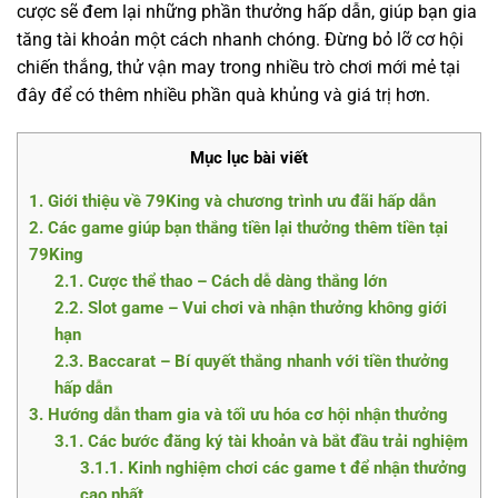
cược sẽ đem lại những phần thưởng hấp dẫn, giúp bạn gia
tăng tài khoản một cách nhanh chóng. Đừng bỏ lỡ cơ hội
chiến thắng, thử vận may trong nhiều trò chơi mới mẻ tại
đây để có thêm nhiều phần quà khủng và giá trị hơn.
Mục lục bài viết
1.
Giới thiệu về 79King và chương trình ưu đãi hấp dẫn
2.
Các game giúp bạn thắng tiền lại thưởng thêm tiền tại
79King
2.1.
Cược thể thao – Cách dễ dàng thắng lớn
2.2.
Slot game – Vui chơi và nhận thưởng không giới
hạn
2.3.
Baccarat – Bí quyết thắng nhanh với tiền thưởng
hấp dẫn
3.
Hướng dẫn tham gia và tối ưu hóa cơ hội nhận thưởng
3.1.
Các bước đăng ký tài khoản và bắt đầu trải nghiệm
3.1.1.
Kinh nghiệm chơi các game t để nhận thưởng
cao nhất