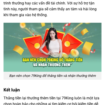
trình thưởng hay các vấn đề tài chính. Với sự hỗ trợ tận
tình này, người tham gia sẽ cảm thấy an tâm và hài lòng
khi tham gia vào hệ thống.
Bạn nên chọn 79King để thắng tiền và nhận thưởng thêm
Kết luận
Thắng tiền lại thưởng thêm tiền
tại 79King luôn là một lựa
chọn hoàn hảo cho những ai tìm kiếm cơ hội kiếm tiền dễ