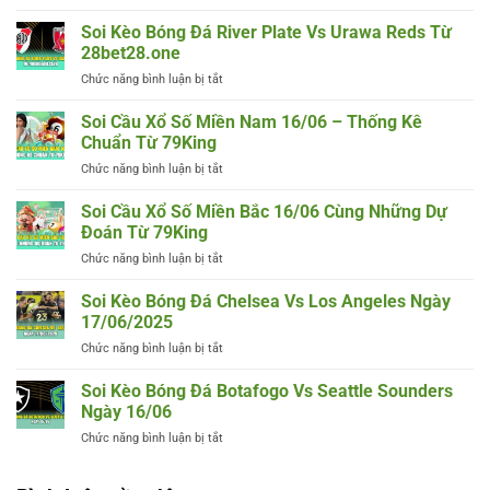
Soi
Bắc
Hàng
Kèo
Soi Kèo Bóng Đá River Plate Vs Urawa Reds Từ
17/06
Đầu
Bóng
Trúng
28bet28.one
79King
Đá
Lớn
ở
Chức năng bình luận bị tắt
Ulsan
Từ
Soi
HD
Chuyên
Kèo
Soi Cầu Xổ Số Miền Nam 16/06 – Thống Kê
Vs
Gia
Bóng
Mamelodi
Chuẩn Từ 79King
79King
Đá
Sundowns
ở
Chức năng bình luận bị tắt
River
Từ
Soi
Plate
28bet28.one
Cầu
Soi Cầu Xổ Số Miền Bắc 16/06 Cùng Những Dự
Vs
Xổ
Urawa
Đoán Từ 79King
Số
Reds
ở
Chức năng bình luận bị tắt
Miền
Từ
Soi
Nam
28bet28.one
Cầu
Soi Kèo Bóng Đá Chelsea Vs Los Angeles Ngày
16/06
Xổ
–
17/06/2025
Số
Thống
ở
Chức năng bình luận bị tắt
Miền
Kê
Soi
Bắc
Chuẩn
Kèo
Soi Kèo Bóng Đá Botafogo Vs Seattle Sounders
16/06
Từ
Bóng
Cùng
Ngày 16/06
79King
Đá
Những
ở
Chức năng bình luận bị tắt
Chelsea
Dự
Soi
Vs
Đoán
Kèo
Los
Từ