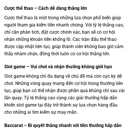
Cược thể thao – Cách dễ dàng thắng lớn
Cược thể thao là một trong những lựa chọn phổ biến giúp
người tham gia kiếm tiền nhanh chóng. Với tỷ lệ thắng cao,
chỉ cần phân tích, đặt cược chính xác, bạn sẽ có cơ hội
nhận những khoản tiền khổng lồ. Các trận đấu thể thao
được cập nhật liên tục, giúp thành viên không bao giờ cảm
thấy nhàm chán, đồng thời luôn có cơ hội thắng lớn.
Slot game – Vui chơi và nhận thưởng không giới hạn
Slot game không chỉ đa dạng về chủ đề mà còn cực kỳ dễ
chơi. Những vòng quay mang đến cơ hội trúng thưởng liên
tục, giúp bạn có thể nhận được phần quà khủng chỉ sau vài
lần quay. Tỷ lệ thắng cao cùng các giải thưởng hấp dẫn
khiến slot game tại đây trở thành sự lựa chọn hàng đầu
cho những ai tìm kiếm sự may mắn.
Baccarat – Bí quyết thắng nhanh với tiền thưởng hấp dẫn