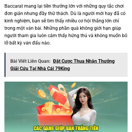
Baccarat mang lại tiền thưởng lớn với những quy tắc chơi
đơn giản nhưng đầy thử thách. Dù là người mới hay đã có
kinh nghiệm, bạn sẽ tìm thấy nhiều cơ hội thắng lớn chỉ
trong một ván bài. Những phần quà không giới hạn giúp
người tham gia luôn cảm thấy hứng thú và không muốn bỏ
lỡ bất kỳ ván đấu nào.
Bài Viết Liên Quan:
Đặt Cược Thua Nhận Thưởng
Giải Cứu Tại Nhà Cái 79King