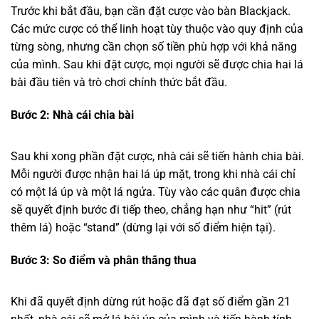
Trước khi bắt đầu, bạn cần đặt cược vào bàn Blackjack.
Các mức cược có thể linh hoạt tùy thuộc vào quy định của
từng sòng, nhưng cần chọn số tiền phù hợp với khả năng
của mình. Sau khi đặt cược, mọi người sẽ được chia hai lá
bài đầu tiên và trò chơi chính thức bắt đầu.
Bước 2: Nhà cái chia bài
Sau khi xong phần đặt cược, nhà cái sẽ tiến hành chia bài.
Mỗi người được nhận hai lá úp mặt, trong khi nhà cái chỉ
có một lá úp và một lá ngửa. Tùy vào các quân được chia
sẽ quyết định bước đi tiếp theo, chẳng hạn như “hit” (rút
thêm lá) hoặc “stand” (dừng lại với số điểm hiện tại).
Bước 3: So điểm và phân thắng thua
Khi đã quyết định dừng rút hoặc đã đạt số điểm gần 21