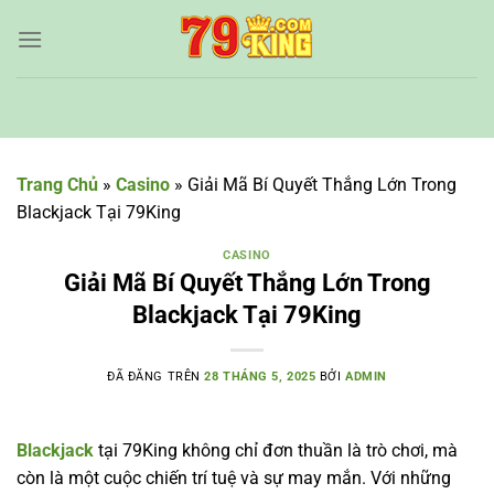
Chuyển
đến
nội
dung
Trang Chủ
»
Casino
»
Giải Mã Bí Quyết Thắng Lớn Trong
Blackjack Tại 79King
CASINO
Giải Mã Bí Quyết Thắng Lớn Trong
Blackjack Tại 79King
ĐÃ ĐĂNG TRÊN
28 THÁNG 5, 2025
BỞI
ADMIN
Blackjack
tại 79King không chỉ đơn thuần là trò chơi, mà
còn là một cuộc chiến trí tuệ và sự may mắn. Với những