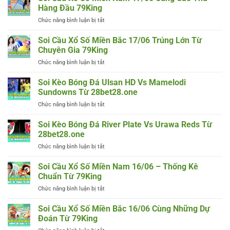
Bóng
Mamelodi
Hàng Đầu 79King
Đá
Sundowns
ở
Chức năng bình luận bị tắt
River
Ngày
Soi
Plate
18/06
Cầu
Soi Cầu Xổ Số Miền Bắc 17/06 Trúng Lớn Từ
Vs
Xổ
Urawa
Chuyên Gia 79King
Số
Reds
ở
Chức năng bình luận bị tắt
Miền
Ngày
Soi
Nam
18/06
Cầu
Soi Kèo Bóng Đá Ulsan HD Vs Mamelodi
17/06
Xổ
Cùng
Sundowns Từ 28bet28.one
Số
Cao
ở
Chức năng bình luận bị tắt
Miền
Thủ
Soi
Bắc
Hàng
Kèo
Soi Kèo Bóng Đá River Plate Vs Urawa Reds Từ
17/06
Đầu
Bóng
Trúng
28bet28.one
79King
Đá
Lớn
ở
Chức năng bình luận bị tắt
Ulsan
Từ
Soi
HD
Chuyên
Kèo
Soi Cầu Xổ Số Miền Nam 16/06 – Thống Kê
Vs
Gia
Bóng
Mamelodi
Chuẩn Từ 79King
79King
Đá
Sundowns
ở
Chức năng bình luận bị tắt
River
Từ
Soi
Plate
28bet28.one
Cầu
Soi Cầu Xổ Số Miền Bắc 16/06 Cùng Những Dự
Vs
Xổ
Urawa
Đoán Từ 79King
Số
Reds