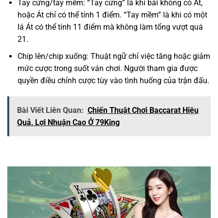
Tay cứng/tay mềm:
“Tay cứng” là khi bài không có Át,
hoặc Át chỉ có thể tính 1 điểm. “Tay mềm” là khi có một
lá Át có thể tính 11 điểm mà không làm tổng vượt quá
21.
Chip lên/chip xuống:
Thuật ngữ chỉ việc tăng hoặc giảm
mức cược trong suốt ván chơi. Người tham gia được
quyền điều chỉnh cược tùy vào tình huống của trận đấu.
Bài Viết Liên Quan:
Chiến Thuật Chơi Baccarat Hiệu
Quả, Lợi Nhuận Cao Ở 79King