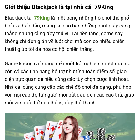
Giới thiệu Blackjack là tại nhà cái 79King
Blackjack tại
79King
là một trong những trò chơi thẻ phổ
biến và hấp dẫn, mang lại cho bạn những phút giây căng
thẳng nhưng cũng đầy thú vị. Tại nền tảng, game này
không chỉ đơn giản về luật chơi mà còn có nhiều chiến
thuật giúp tối đa hóa cơ hội chiến thắng.
Game không chỉ mang đến một trải nghiệm mượt mà mà
còn có các tính năng hỗ trợ như tính toán điểm số, giao
diện trực quan dễ hiểu cùng các tùy chọn cược linh hoạt.
Nhà cái cũng cung cấp các chế độ chơi đa dạng, phù hợp
với mọi cấp độ từ người mới bắt đầu đến các cao thủ, giúp
mỗi ván đấu trở nên thú vị, đầy thử thách.