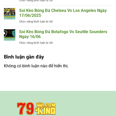
ở
Chức năng bình luận bị tắt
Miền
Từ
Soi
Nam
28bet28.one
Cầu
Soi Kèo Bóng Đá Chelsea Vs Los Angeles Ngày
16/06
Xổ
–
17/06/2025
Số
Thống
ở
Chức năng bình luận bị tắt
Miền
Kê
Soi
Bắc
Chuẩn
Kèo
Soi Kèo Bóng Đá Botafogo Vs Seattle Sounders
16/06
Từ
Bóng
Cùng
Ngày 16/06
79King
Đá
Những
ở
Chức năng bình luận bị tắt
Chelsea
Dự
Soi
Vs
Đoán
Kèo
Los
Từ
Bình luận gần đây
Bóng
Angeles
79King
Đá
Ngày
Botafogo
Không có bình luận nào để hiển thị.
17/06/2025
Vs
Seattle
Sounders
Ngày
16/06