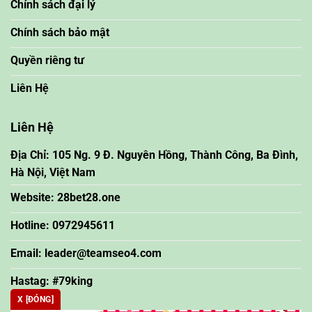
Chính sách đại lý
Chính sách bảo mật
Quyền riêng tư
Liên Hệ
Liên Hệ
Địa Chỉ: 105 Ng. 9 Đ. Nguyên Hồng, Thành Công, Ba Đình,
Hà Nội, Việt Nam
Website: 28bet28.one
Hotline: 0972945611
Email:
leader@teamseo4.com
Hastag: #79king
X [ĐÓNG]