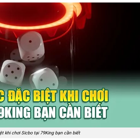
t khi chơi Sicbo tại 79King bạn cần biết