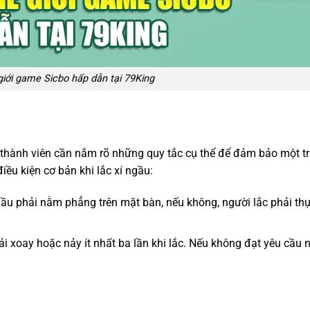
giới game Sicbo hấp dẫn tại 79King
 thành viên cần nắm rõ những quy tắc cụ thể để đảm bảo một tr
iều kiện cơ bản khi lắc xí ngầu:
 ngầu phải nằm phẳng trên mặt bàn, nếu không, người lắc phải th
ải xoay hoặc nảy ít nhất ba lần khi lắc. Nếu không đạt yêu cầu n