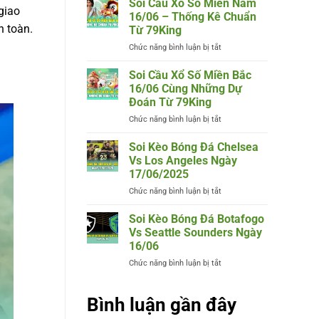
Soi Cầu Xổ Số Miền Nam
giao
Bóng
Sundowns
16/06 – Thống Kê Chuẩn
Đá
Từ
n toàn.
Từ 79King
River
28bet28.one
ở
Chức năng bình luận bị tắt
Plate
Soi
Vs
Cầu
Urawa
Soi Cầu Xổ Số Miền Bắc
Xổ
Reds
16/06 Cùng Những Dự
Số
Từ
Đoán Từ 79King
Miền
28bet28.one
ở
Chức năng bình luận bị tắt
Nam
Soi
16/06
Cầu
–
Soi Kèo Bóng Đá Chelsea
Xổ
Thống
Vs Los Angeles Ngày
Số
Kê
17/06/2025
Miền
Chuẩn
ở
Chức năng bình luận bị tắt
Bắc
Từ
Soi
16/06
79King
Kèo
Cùng
Soi Kèo Bóng Đá Botafogo
Bóng
Những
Vs Seattle Sounders Ngày
Đá
Dự
16/06
Chelsea
Đoán
ở
Chức năng bình luận bị tắt
Vs
Từ
Soi
Los
79King
Kèo
Angeles
Bình luận gần đây
Bóng
Ngày
Đá
17/06/2025