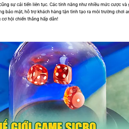
ũng sự cải tiến liên tục. Các tính năng như nhiều mức cược và 
 bảo mật, hỗ trợ khách hàng tận tình tạo ra môi trường chơi a
 cơ hội chiến thắng hấp dẫn!