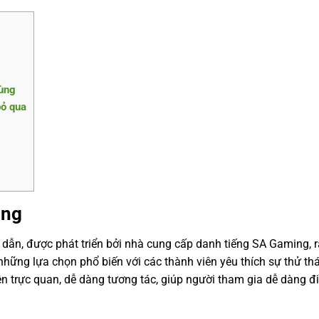
dùng
bỏ qua
ing
 dẫn, được phát triển bởi nhà cung cấp danh tiếng
SA Gaming
, 
hững lựa chọn phổ biến với các thành viên yêu thích sự thử th
n trực quan, dễ dàng tương tác, giúp người tham gia dễ dàng đ