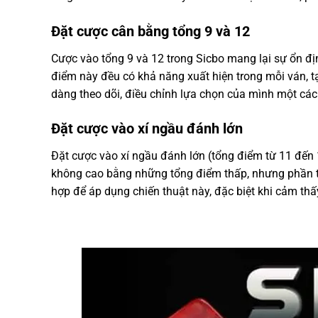
Đặt cược cân bằng tổng 9 và 12
Cược vào tổng 9 và 12 trong Sicbo mang lại sự ổn địn
điểm này đều có khả năng xuất hiện trong mỗi ván, tạ
dàng theo dõi, điều chỉnh lựa chọn của mình một các
Đặt cược vào xí ngầu đánh lớn
Đặt cược vào xí ngầu đánh lớn (tổng điểm từ 11 đến 
không cao bằng những tổng điểm thấp, nhưng phần thư
hợp để áp dụng chiến thuật này, đặc biệt khi cảm thấ