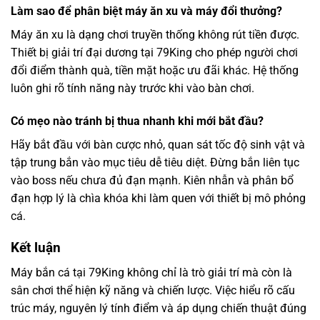
Làm sao để phân biệt máy ăn xu và máy đổi thưởng?
Máy ăn xu là dạng chơi truyền thống không rút tiền được.
Thiết bị giải trí đại dương tại 79King cho phép người chơi
đổi điểm thành quà, tiền mặt hoặc ưu đãi khác. Hệ thống
luôn ghi rõ tính năng này trước khi vào bàn chơi.
Có mẹo nào tránh bị thua nhanh khi mới bắt đầu?
Hãy bắt đầu với bàn cược nhỏ, quan sát tốc độ sinh vật và
tập trung bắn vào mục tiêu dễ tiêu diệt. Đừng bắn liên tục
vào boss nếu chưa đủ đạn mạnh. Kiên nhẫn và phân bổ
đạn hợp lý là chìa khóa khi làm quen với thiết bị mô phỏng
cá.
Kết luận
Máy bắn cá tại 79King không chỉ là trò giải trí mà còn là
sân chơi thể hiện kỹ năng và chiến lược. Việc hiểu rõ cấu
trúc máy, nguyên lý tính điểm và áp dụng chiến thuật đúng