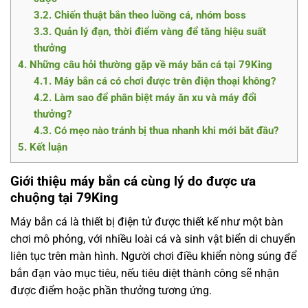
3.2.
Chiến thuật bắn theo luồng cá, nhóm boss
3.3.
Quản lý đạn, thời điểm vàng để tăng hiệu suất
thưởng
4.
Những câu hỏi thường gặp về máy bắn cá tại 79King
4.1.
Máy bắn cá có chơi được trên điện thoại không?
4.2.
Làm sao để phân biệt máy ăn xu và máy đổi
thưởng?
4.3.
Có mẹo nào tránh bị thua nhanh khi mới bắt đầu?
5.
Kết luận
Giới thiệu máy bắn cá cùng lý do được ưa
chuộng tại 79King
Máy bắn cá là thiết bị điện tử được thiết kế như một bàn
chơi mô phỏng, với nhiều loài cá và sinh vật biển di chuyển
liên tục trên màn hình. Người chơi điều khiển nòng súng để
bắn đạn vào mục tiêu, nếu tiêu diệt thành công sẽ nhận
được điểm hoặc phần thưởng tương ứng.