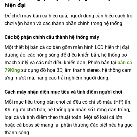
hiện đại
Để chơi máy bắn cá hiệu quả, người dùng cần hiểu cách trò
chơi vận hành và các thành phần chính trong hệ thống.
Các bộ phận chính cấu thành hệ thống máy
Một thiết bị bắn cá cơ bản gồm màn hình LCD hiển thị đại
dương ảo, các nòng súng để điều khiển bắn, hệ thống bo
mạch xử lý và các nút điều khiển đạn. Phiên bản tại
bắn cá
79King
sử dụng đồ họa 3D, âm thanh stereo, hệ thống cảm
ứng mượt mà, nâng cao trải nghiệm người dùng.
Cách máy nhận diện mục tiêu và tính điểm người chơi
Mỗi mục tiêu trong bàn chơi cá đều có chỉ số máu (HP) ẩn.
Khi người chơi bắn, hệ thống ghi nhận số lượng đạn trúng,
loại cá và tính điểm theo thuật toán. Một số loài cá lớn
hoặc cá boss sẽ mang lại phần thưởng đặc biệt nếu hạ gục
thành công.