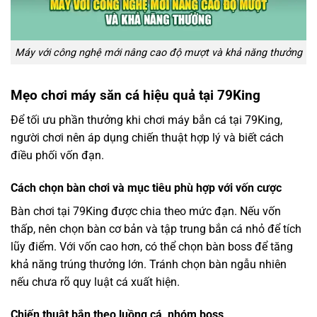
Máy với công nghệ mới nâng cao độ mượt và khả năng thưởng
Mẹo chơi máy săn cá hiệu quả tại 79King
Để tối ưu phần thưởng khi chơi máy bắn cá tại 79King,
người chơi nên áp dụng chiến thuật hợp lý và biết cách
điều phối vốn đạn.
Cách chọn bàn chơi và mục tiêu phù hợp với vốn cược
Bàn chơi tại 79King được chia theo mức đạn. Nếu vốn
thấp, nên chọn bàn cơ bản và tập trung bắn cá nhỏ để tích
lũy điểm. Với vốn cao hơn, có thể chọn bàn boss để tăng
khả năng trúng thưởng lớn. Tránh chọn bàn ngẫu nhiên
nếu chưa rõ quy luật cá xuất hiện.
Chiến thuật bắn theo luồng cá, nhóm boss