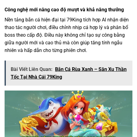
Công nghệ mới nâng cao độ mượt và khả năng thưởng
Nền tảng bắn cá hiện đại tại 79King tích hợp AI nhận diện
thao tác người chơi, điều chỉnh nhịp cá hợp lý và phân bổ
boss theo cấp độ. Điều này không chỉ tạo sự công bằng
giữa người mới và cao thủ mà còn giúp tăng tính ngẫu
nhiên và hấp dẫn cho từng phiên chơi.
Bài Viết Liên Quan:
Bắn Cá Rùa Xanh – Săn Xu Thần
Tốc Tại Nhà Cái 79King