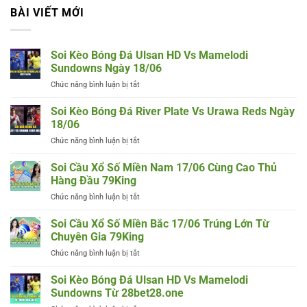
BÀI VIẾT MỚI
Soi Kèo Bóng Đá Ulsan HD Vs Mamelodi
Sundowns Ngày 18/06
ở
Chức năng bình luận bị tắt
Soi
Kèo
Soi Kèo Bóng Đá River Plate Vs Urawa Reds Ngày
Bóng
18/06
Đá
ở
Chức năng bình luận bị tắt
Ulsan
Soi
HD
Kèo
Soi Cầu Xổ Số Miền Nam 17/06 Cùng Cao Thủ
Vs
Bóng
Mamelodi
Hàng Đầu 79King
Đá
Sundowns
ở
Chức năng bình luận bị tắt
River
Ngày
Soi
Plate
18/06
Cầu
Soi Cầu Xổ Số Miền Bắc 17/06 Trúng Lớn Từ
Vs
Xổ
Urawa
Chuyên Gia 79King
Số
Reds
ở
Chức năng bình luận bị tắt
Miền
Ngày
Soi
Nam
18/06
Cầu
Soi Kèo Bóng Đá Ulsan HD Vs Mamelodi
17/06
Xổ
Cùng
Sundowns Từ 28bet28.one
Số
Cao