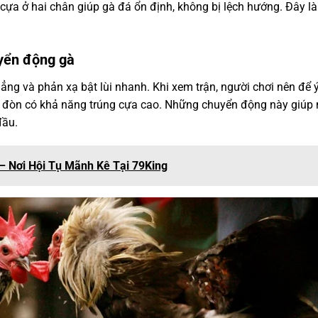
cựa ở hai chân giúp gà đá ổn định, không bị lệch hướng. Đây l
yển động gà
ẳng và phản xạ bật lùi nhanh. Khi xem trận, người chơi nên để 
c đòn có khả năng trúng cựa cao. Những chuyển động này giúp
đầu.
– Nơi Hội Tụ Mãnh Kê Tại 79King