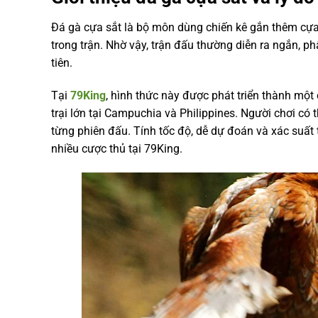
Đá gà cựa sắt là bộ môn dùng chiến kê gắn thêm cựa
trong trận. Nhờ vậy, trận đấu thường diễn ra ngắn, 
tiên.
Tại
79King
, hình thức này được phát triển thành một 
trại lớn tại Campuchia và Philippines. Người chơi có t
từng phiên đấu. Tính tốc độ, dễ dự đoán và xác suất
nhiều cược thủ tại 79King.