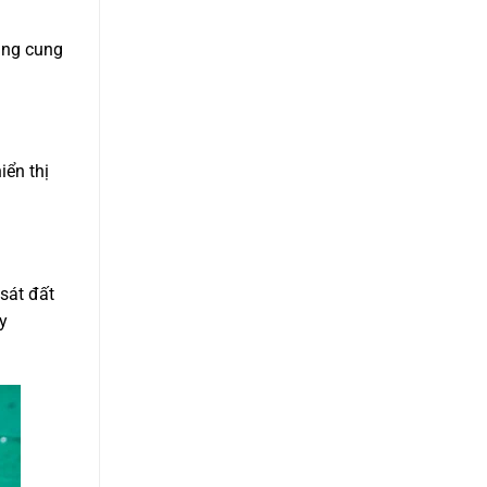
ing cung
iển thị
 sát đất
y