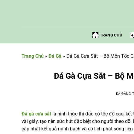
Chuyển
đến
nội
dung
TRANG CHỦ
Trang Chủ
»
Đá Gà
»
Đá Gà Cựa Sắt – Bộ Môn Tốc C
Đá Gà Cựa Sắt – Bộ M
ĐÃ ĐĂNG 
Đá gà cựa sắt
là hình thức thi đấu có tốc độ cao, kết 
vài giây, tạo nên sức hút đặc biệt cho người theo dõ
cập nhật kết quả minh bạch và có lịch phát sóng liên 