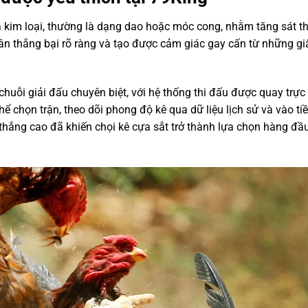
 kim loại, thường là dạng dao hoặc móc cong, nhằm tăng sát 
phân thắng bại rõ ràng và tạo được cảm giác gay cấn từ những g
chuỗi giải đấu chuyên biệt, với hệ thống thi đấu được quay trực 
hể chọn trận, theo dõi phong độ kê qua dữ liệu lịch sử và vào ti
 thắng cao đã khiến chọi kê cựa sắt trở thành lựa chọn hàng đầ