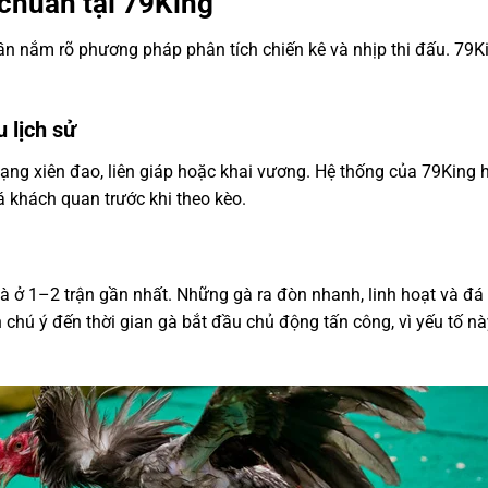
 chuẩn tại 79King
cần nắm rõ phương pháp phân tích chiến kê và nhịp thi đấu. 79K
 lịch sử
ạng xiên đao, liên giáp hoặc khai vương. Hệ thống của 79King h
á khách quan trước khi theo kèo.
 gà ở 1–2 trận gần nhất. Những gà ra đòn nhanh, linh hoạt và đá
n chú ý đến thời gian gà bắt đầu chủ động tấn công, vì yếu tố nà